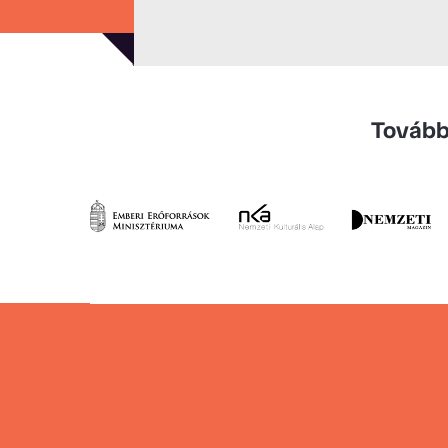
Tovább