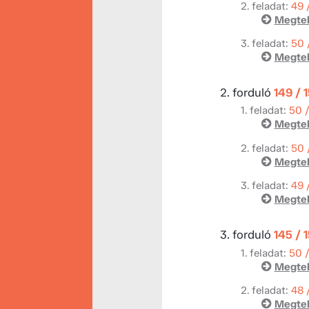
2. feladat:
49 
Megtek
3. feladat:
50 
Megtek
2. forduló
149 / 
1. feladat:
50 
Megtek
2. feladat:
50 
Megtek
3. feladat:
49 
Megtek
3. forduló
145 / 
1. feladat:
50 
Megtek
2. feladat:
48 
Megtek