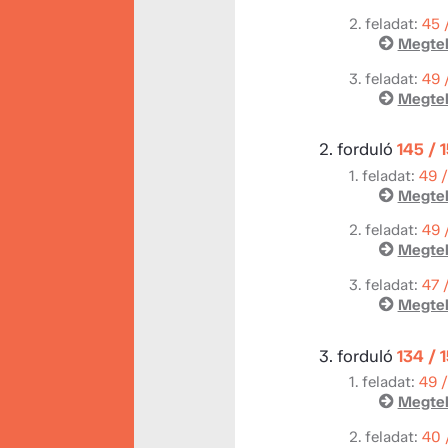
2. feladat:
45 
Megtek
3. feladat:
49 
Megtek
2. forduló
145 / 
1. feladat:
49 
Megtek
2. feladat:
49 
Megtek
3. feladat:
47 
Megtek
3. forduló
134 / 
1. feladat:
49 
Megtek
2. feladat:
40 