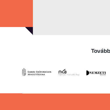
Tovább