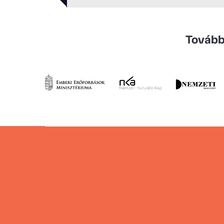
Tovább