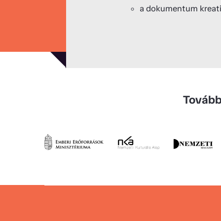
a dokumentum kreativi
Tovább