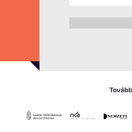
Tovább