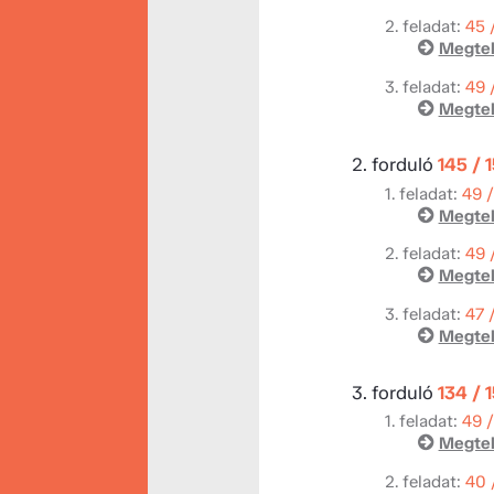
2. feladat:
45 
Megtek
3. feladat:
49 
Megtek
2. forduló
145 / 
1. feladat:
49 
Megtek
2. feladat:
49 
Megtek
3. feladat:
47 
Megtek
3. forduló
134 / 
1. feladat:
49 
Megtek
2. feladat:
40 