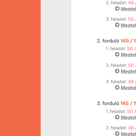
2. feladat:
49 
Megtek
3. feladat:
50 
Megtek
2. forduló
149 / 
1. feladat:
50 
Megtek
2. feladat:
50 
Megtek
3. feladat:
49 
Megtek
3. forduló
145 / 
1. feladat:
50 
Megtek
2. feladat:
48 
Megtek